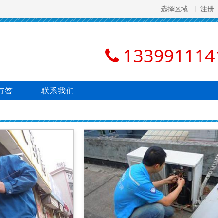
选择区域
注册
133991114
有答
联系我们