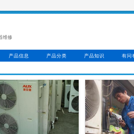
器维修
产品信息
产品分类
产品知识
有问