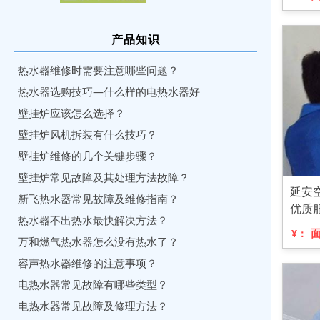
产品知识
热水器维修时需要注意哪些问题？
热水器选购技巧—什么样的电热水器好
壁挂炉应该怎么选择？
壁挂炉风机拆装有什么技巧？
壁挂炉维修的几个关键步骤？
壁挂炉常见故障及其处理方法故障？
延安
新飞热水器常见故障及维修指南？
优质
热水器不出热水最快解决方法？
¥：
万和燃气热水器怎么没有热水了？
容声热水器维修的注意事项？
电热水器常见故障有哪些类型？
电热水器常见故障及修理方法？