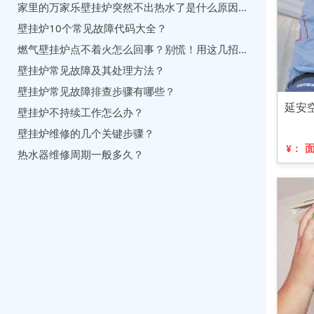
家里的万家乐壁挂炉突然不出热水了是什么原因？怎么维修？
壁挂炉10个常见故障代码大全？
燃气壁挂炉点不着火怎么回事？别慌！用这几招比请师傅还管用
壁挂炉常见故障及其处理方法？
壁挂炉常见故障排查步骤有哪些？
延安
壁挂炉不持续工作怎么办？
壁挂炉维修的几个关键步骤？
¥：
热水器维修周期一般多久？