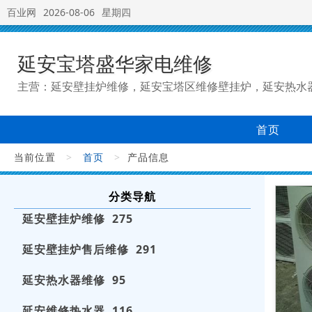
百业网
2026-08-06
星期四
延安宝塔盛华家电维修
主营：延安壁挂炉维修，延安宝塔区维修壁挂炉，延安热水
首页
当前位置
>
首页
>
产品信息
分类导航
延安壁挂炉维修 275
延安壁挂炉售后维修 291
延安热水器维修 95
延安维修热水器 116