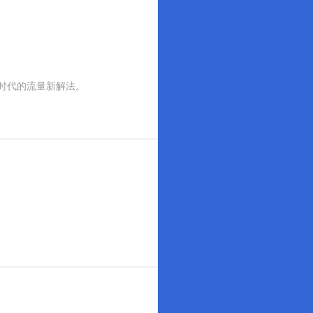
I时代的流量新解法。