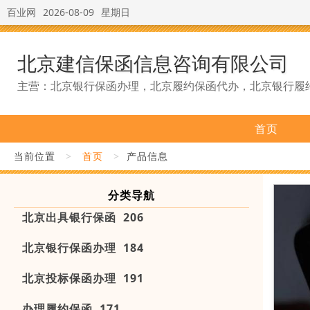
百业网
2026-08-09
星期日
北京建信保函信息咨询有限公司
主营：北京银行保函办理，北京履约保函代办，北京银行履
首页
当前位置
>
首页
>
产品信息
分类导航
北京出具银行保函 206
北京银行保函办理 184
北京投标保函办理 191
办理履约保函 171