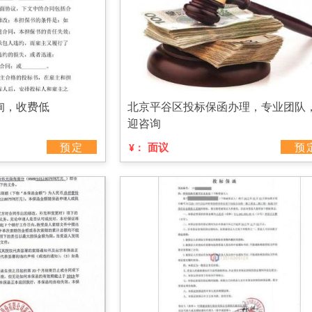
询，收费低
北京平谷区投标保函办理，专业团队
迎咨询
预定
面议
预
¥：