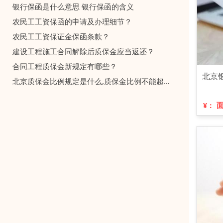
银行保函是什么意思 银行保函的含义
农民工工资保函的申请及办理细节？
农民工工资保证金保函条款？
建设工程施工合同解除后质保金应当返还？
合同工程质保金新规定有哪些？
北京
北京质保金比例规定是什么,质保金比例不能超过多少？一文讲清
¥：