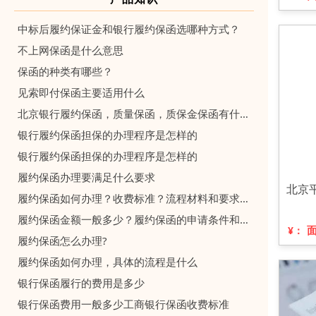
中标后履约保证金和银行履约保函选哪种方式？
不上网保函是什么意思
保函的种类有哪些？
见索即付保函主要适用什么
北京银行履约保函，质量保函，质保金保函有什么区别？
银行履约保函担保的办理程序是怎样的
银行履约保函担保的办理程序是怎样的
履约保函办理要满足什么要求
北京
履约保函如何办理？收费标准？流程材料和要求条件是什么？
履约保函金额一般多少？履约保函的申请条件和办理流程是什么？
¥：
履约保函怎么办理?
履约保函如何办理，具体的流程是什么
银行保函履行的费用是多少
银行保函费用一般多少工商银行保函收费标准