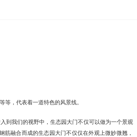
作
等等，代表着一道特色的风景线。
进入到我们的视野中，生态园大门不仅可以做为一个景观
泥钢筋融合而成的生态园大门不仅仅在外观上微妙微翘，