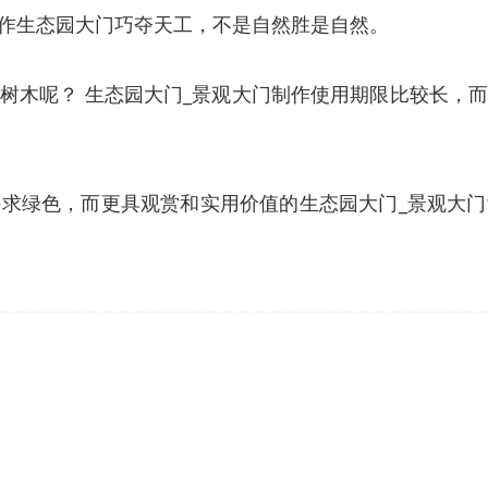
作生态园大门巧夺天工，不是自然胜是自然。
树木呢？ 生态园大门_景观大门制作使用期限比较长，
求绿色，而更具观赏和实用价值的生态园大门_景观大