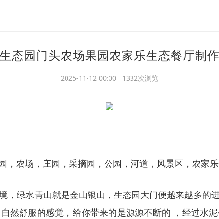
生态园门头农场果园农家乐生态餐厅制
2025-11-12 00:00 1332次浏览
园，农场，庄园，采摘园，公园，河道，风景区，农家乐
境，绿水青山就是金山银山，生态园大门便越来越多的
自然舒服的感觉，给你带来的是源源不断的 ，经过水