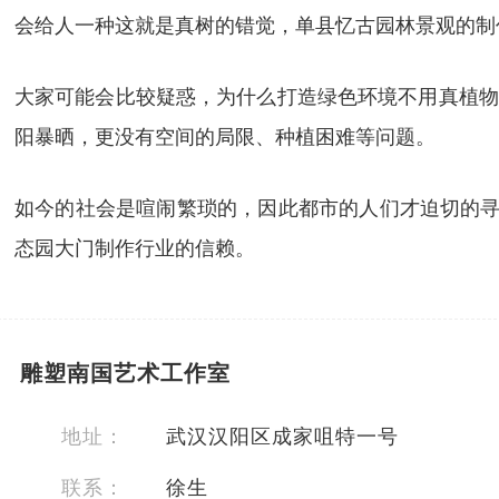
会给人一种这就是真树的错觉，单县忆古园林景观的制
大家可能会比较疑惑，为什么打造绿色环境不用真植物
阳暴晒，更没有空间的局限、种植困难等问题。
如今的社会是喧闹繁琐的，因此都市的人们才迫切的寻
态园大门制作行业的信赖。
雕塑南国艺术工作室
地址：
武汉汉阳区成家咀特一号
联系：
徐生