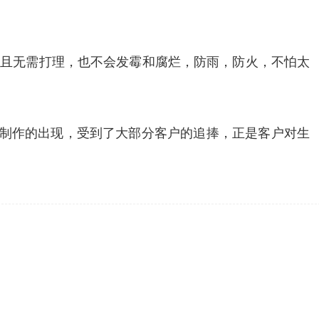
而且无需打理，也不会发霉和腐烂，防雨，防火，不怕太
门制作的出现，受到了大部分客户的追捧，正是客户对生