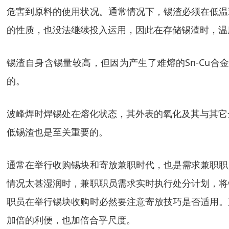
危害到原料的使用状况。通常情况下，锡渣必须在低温
的性质，也没法继续投入运用，因此在存储锡渣时，温
锡渣自身含锡量较高，但因为产生了难熔的Sn-Cu
的。
波峰焊时焊锡处在熔化状态，其外表的氧化及其与其它
低锡渣也是至关重要的。
通常在举行收购锡块和寄放兼职时代，也是需求兼职职
情况太甚湿润时，兼职职员需求实时执行处分计划，将
职员在举行锡块收购时必然要注意寄放技巧是否适用。
加倍的利便，也加倍合乎尺度。