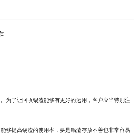
作
务。为了让回收锡渣能够有更好的运用，客户应当特别注
才能够提高锡渣的使用率，要是锡渣存放不善也非常容易