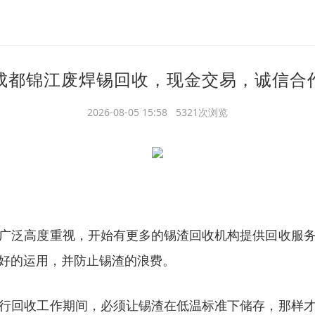
成都锦江废焊锡回收，现金交易，诚信合
2026-08-05 15:58 5321次浏览
广泛高度重视，开始有更多的锡渣回收机构提供回收服
好的运用，并防止锡渣的浪费。
行回收工作期间，必须让锡渣在低温标准下储存，那样