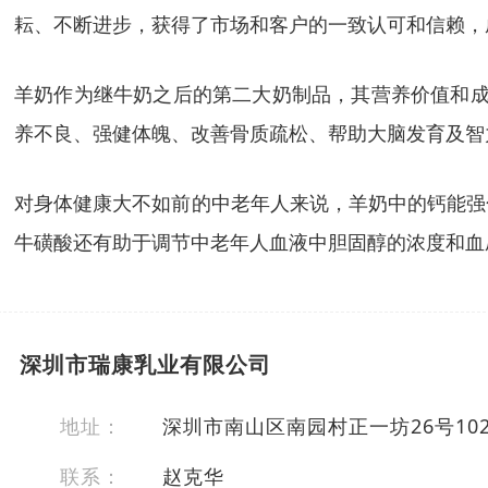
耘、不断进步，获得了市场和客户的一致认可和信赖，
羊奶作为继牛奶之后的第二大奶制品，其营养价值和成分
养不良、强健体魄、改善骨质疏松、帮助大脑发育及智
对身体健康大不如前的中老年人来说，羊奶中的钙能强
牛磺酸还有助于调节中老年人血液中胆固醇的浓度和血
深圳市瑞康乳业有限公司
地址：
深圳市南山区南园村正一坊26号10
联系：
赵克华