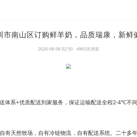
圳市南山区订购鲜羊奶，品质瑞康，新鲜
2026-08-08 02:50 4963次浏览
送体系+优质配送到家服务，保证运输配送全程2-4℃不
自有天然牧场，自有冷链物流，自有配送系统。二十多年来