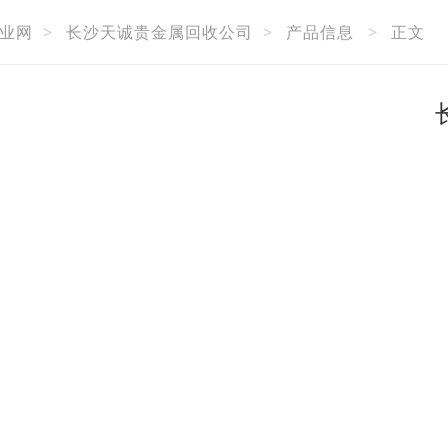
业网
>
长沙天诚贵金属回收公司
>
产品信息
>
正文