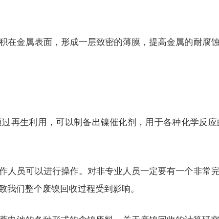
积在金属表面，形成一层致密的薄膜，提高金属的耐腐
通过再生利用，可以制备出镍催化剂，用于各种化学反应
作人员可以进行操作。对非专业人员一定要有一个非常
致我们整个废镍回收过程受到影响。