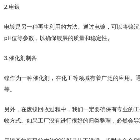
2.电镀
电镀是另一种再生利用的方法。通过电镀，可以将镍沉
pH值等参数，以确保镀层的质量和稳定性。
3.催化剂制备
镍作为一种催化剂，在化工等领域有着广泛的应用。
等。
另外，在废镍回收过程中，我们一定要确保有专业的工
收方式。如果工厂没有进行很好的归类整理，必然会导