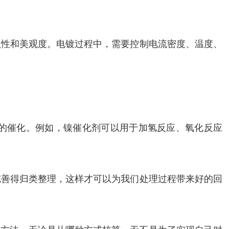
蚀性和美观度。电镀过程中，需要控制电流密度、温度、
的催化。例如，镍催化剂可以用于加氢反应、氧化反应
完善得归类整理，这样才可以为我们处理过程带来好的回