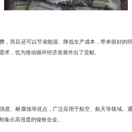
费，而且还可以节省能源、降低生产成本，带来很好的
需求，也为推动循环经济发展作出了贡献。
强度、耐腐蚀等优点，广泛应用于航空、航天等领域。
制备出高强度的镍铁合金。