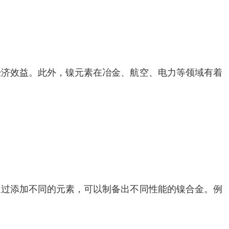
经济效益。此外，镍元素在冶金、航空、电力等领域有着
通过添加不同的元素，可以制备出不同性能的镍合金。例