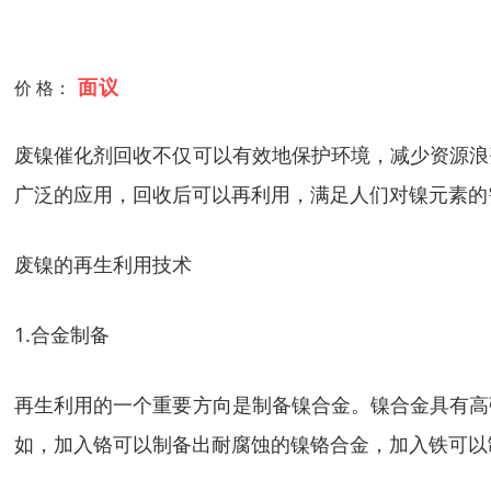
面议
价 格：
废镍催化剂回收不仅可以有效地保护环境，减少资源浪
广泛的应用，回收后可以再利用，满足人们对镍元素的
废镍的再生利用技术
1.合金制备
再生利用的一个重要方向是制备镍合金。镍合金具有高
如，加入铬可以制备出耐腐蚀的镍铬合金，加入铁可以