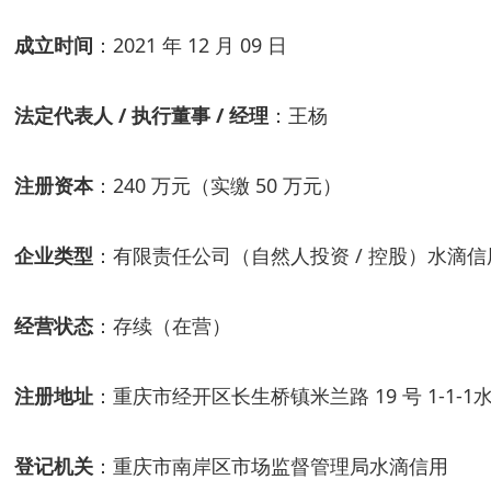
成立时间
：2021 年 12 月 09 日
法定代表人 / 执行董事 / 经理
：王杨
注册资本
：240 万元（实缴 50 万元）
企业类型
：有限责任公司（自然人投资 / 控股）水滴信
经营状态
：存续（在营）
注册地址
：重庆市经开区长生桥镇米兰路 19 号 1-1-1
登记机关
：重庆市南岸区市场监督管理局水滴信用