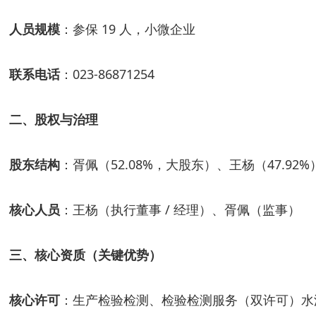
人员规模
：参保 19 人，小微企业
联系电话
：023-86871254
二、股权与治理
股东结构
：胥佩（52.08%，大股东）、王杨（47.92%
核心人员
：王杨（执行董事 / 经理）、胥佩（监事）
三、核心资质（关键优势）
核心许可
：生产检验检测、检验检测服务（双许可）水