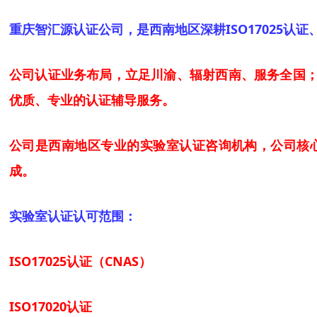
重庆智汇源认证公司，是西南地区深耕ISO17025认
公司认证业务布局，立足川渝、辐射西南、服务全国；
优质、专业的认证辅导服务。
公司是西南地区专业的实验室
认证
咨询机构，
公司核心
成。
实验室认证认可范围：
ISO17025认证（CNAS）
ISO17020认证