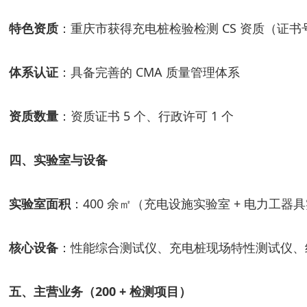
特色资质
：重庆市获得充电桩检验检测 CS 资质（证书号 R
体系认证
：具备完善的 CMA 质量管理体系
资质数量
：资质证书 5 个、行政许可 1 个
四、实验室与设备
实验室面积
：400 余㎡（充电设施实验室 + 电力工器
核心设备
：性能综合测试仪、充电桩现场特性测试仪、
五、主营业务（200 + 检测项目）