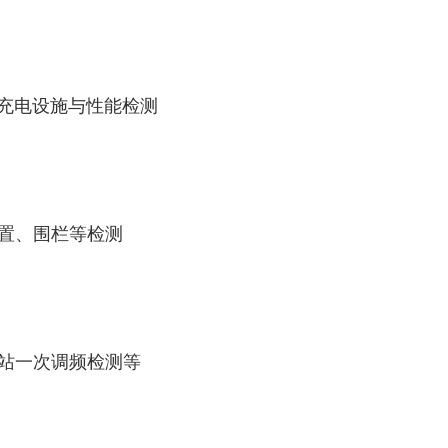
、充电设施与性能检测
置、围栏等检测
站一次调频检测等