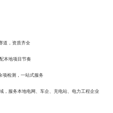
双赛道，资质齐全
配本地项目节奏
0 余项检测，一站式服务
域，服务本地电网、车企、充电站、电力工程企业