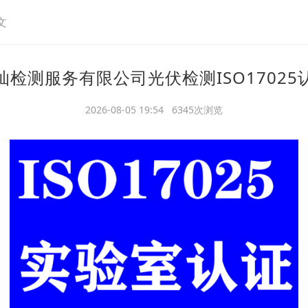
文
灿检测服务有限公司光伏检测ISO17025
2026-08-05 19:54 6345次浏览