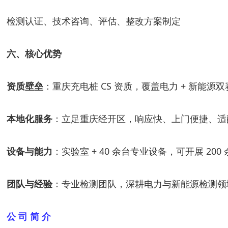
检测认证、技术咨询、评估、整改方案制定
六、核心优势
资质壁垒
：重庆充电桩 CS 资质，覆盖电力 + 新能源
本地化服务
：立足重庆经开区，响应快、上门便捷、适
设备与能力
：实验室 + 40 余台专业设备，可开展 20
团队与经验
：专业检测团队，深耕电力与新能源检测领
公 司 简 介