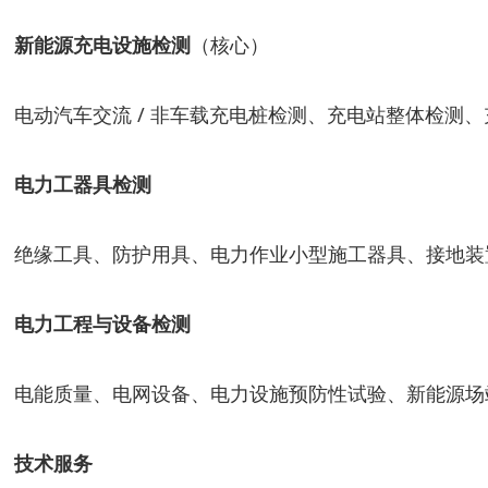
新能源充电设施检测
（核心）
电动汽车交流 / 非车载充电桩检测、充电站整体检测
电力工器具检测
绝缘工具、防护用具、电力作业小型施工器具、接地装
电力工程与设备检测
电能质量、电网设备、电力设施预防性试验、新能源场
技术服务