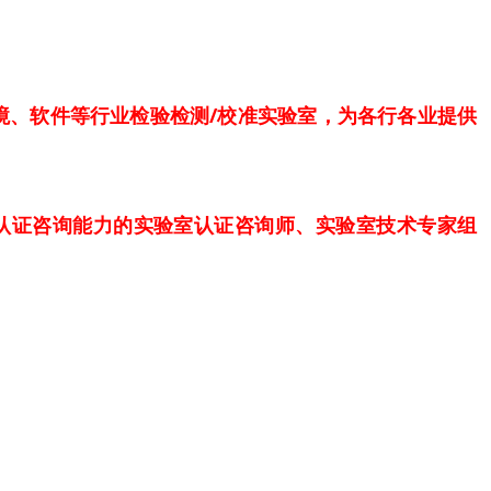
境、软件等行业检验检测/校准实验室，为各行各业提供
认证咨询能力
的实验室认证咨询师、实验室技术专家组