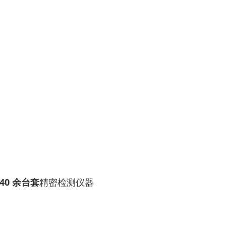
40 余台套
精密检测仪器