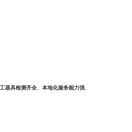
工器具检测齐全、本地化服务能力强
。