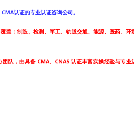
证、CMA认证的专业认证咨询公司。
覆盖：制造、检测、军工、轨道交通、能源、医药、环
团队，由具备 CMA、CNAS 认证
丰富实操经验与专业