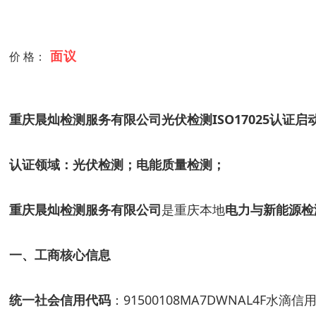
面议
价 格：
重庆晨灿检测服务有限公司光伏检测ISO17025认证启
认证领域：光伏检测；电能质量检测；
重庆晨灿检测服务有限公司
是重庆本地
电力与新能源检
一、工商核心信息
统一社会信用代码
：91500108MA7DWNAL4F水滴信