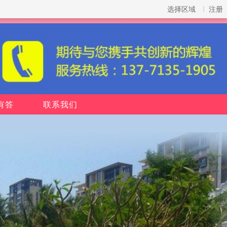
选择区域
注册
有答
联系我们