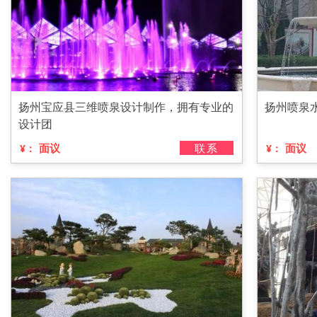
扬州宝应县三维喷泉设计制作，拥有专业的
扬州喷泉
设计团
面议
联系
面议
¥：
¥：