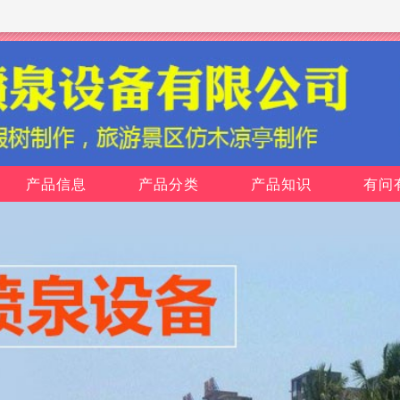
产品信息
产品分类
产品知识
有问