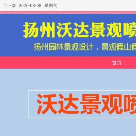
百业网
2026-08-08
星期六
首页