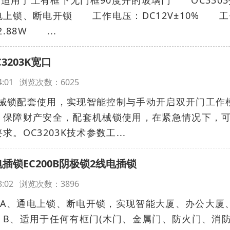
上锁、断电开锁 工作电压：DC12V±10% 工
88W ...
203K宽口
:34:01 浏览次数：6025
配机械锁配套使用，实现智能控制与手动开启双开门工作
，保障财产安全，配套机械锁使用，在紧急情况下，
。OC3203K技术参数工...
插锁EC200B阴极锁2线电插锁
:33:02 浏览次数：3896
A、通电上锁、断电开锁，实现智能大厦、办公大厦
B、适用于任何有框门(木门、金属门、防火门、消