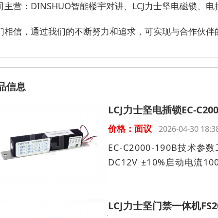
司主营：DINSHUO智能楼宇对讲、LCJ力士坚电磁锁、电
们相信，通过我们的不断努力和追求，可实现与合作伙伴
品信息
LCJ力士坚电插锁EC-C20
价格：面议
2026-04-30 18
EC-C2000-190B
DC12V ±10%启动电流10
LCJ力士坚门禁一体机FS2