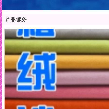
产品/服务