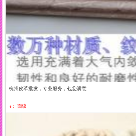
杭州皮革批发，专业服务，包您满意
面议
¥：