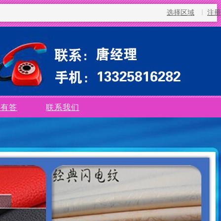
选择区域
注册
问有答
联系我们