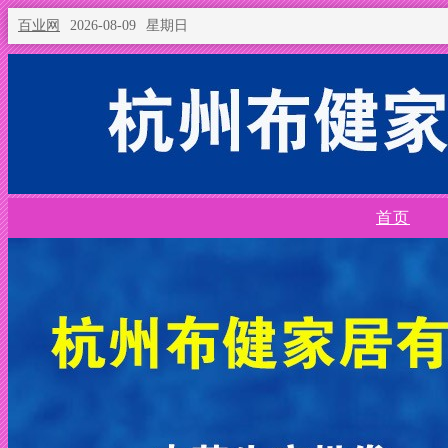
百业网
2026-08-09
星期日
首页