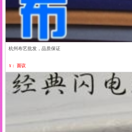
杭州布艺批发，品质保证
面议
¥：