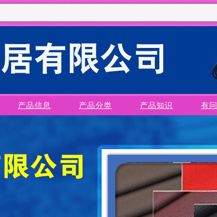
产品信息
产品分类
产品知识
有