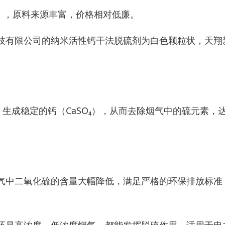
)₂），原料来源丰富，价格相对低廉。
技有限公司的纳米活性钙干法脱硫剂为白色颗粒状，天翔
生成稳定的钙（CaSO₄），从而去除烟气中的硫元素，
气中二氧化硫的含量大幅降低，满足严格的环保排放标准
。