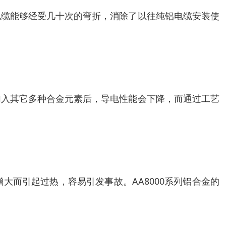
电缆能够经受几十次的弯折，消除了以往纯铝电缆安装使
加入其它多种合金元素后，导电性能会下降，而通过工艺
而引起过热，容易引发事故。AA8000系列铝合金的