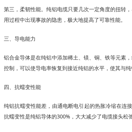
第三，柔韧性能。纯铝电缆只要几次一定角度的扭转，
用过程中出现事故的隐患，极大地提高了可靠性能。
三、导电能力
铝合金导体是在纯铝中添加稀土、镁、铜、铁等元素，
控制，可以使导电率恢复到接近纯铝的水平，使其与纯
四、抗蠕变性能
纯铝抗蠕变性能差，由通电断电引起的热胀冷缩在连接
抗蠕变性是纯铝导体的300%，大大减少了电缆接头松