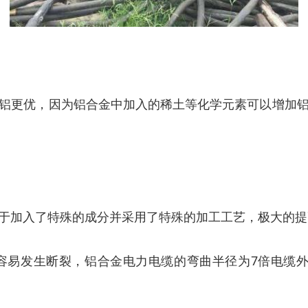
铝更优，因为铝合金中加入的稀土等化学元素可以增加
于加入了特殊的成分并采用了特殊的加工工艺，极大的提
发生断裂，铝合金电力电缆的弯曲半径为7倍电缆外径，