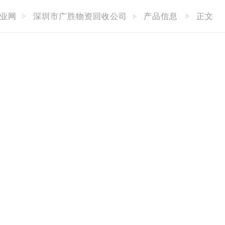
业网
>
深圳市广胜物资回收公司
>
产品信息
>
正文