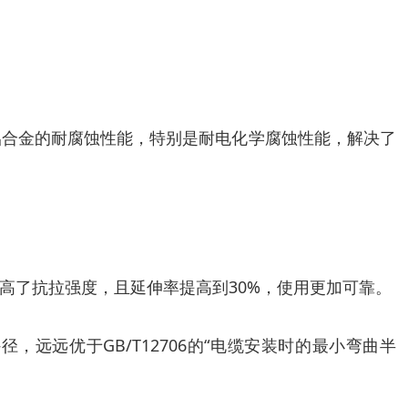
铝合金的耐腐蚀性能，特别是耐电化学腐蚀性能，解决了
高了抗拉强度，且延伸率提高到30%，使用更加可靠。
远远优于GB/T12706的“电缆安装时的最小弯曲半