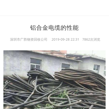
铝合金电缆的性能
深圳市广胜物资回收公司
2019-09-28 22:31 7862次浏览