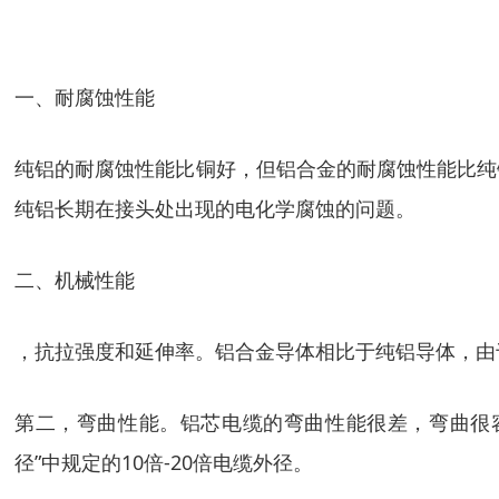
一、耐腐蚀性能
纯铝的耐腐蚀性能比铜好，但铝合金的耐腐蚀性能比纯
纯铝长期在接头处出现的电化学腐蚀的问题。
二、机械性能
，抗拉强度和延伸率。铝合金导体相比于纯铝导体，由
第二，弯曲性能。铝芯电缆的弯曲性能很差，弯曲很容易
径”中规定的10倍-20倍电缆外径。