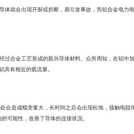
导体就会出现开裂或折断，易引发事故，而铝合金电力
经过合金工艺形成的新兴导体材料。众所周知，在铝中
铝具有相近的载流量。
处会造成蠕变量大，长时间之后会出现松弛，接触电阻增大
弛的可能性，改善了导体的连接状况。