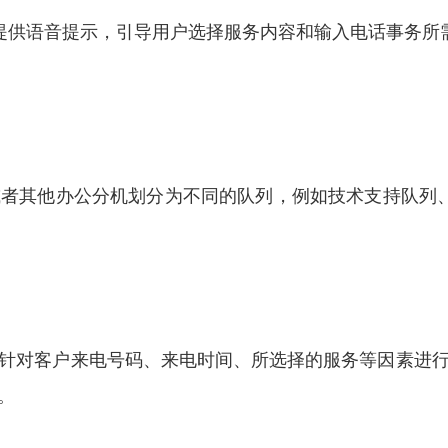
提供语音提示，引导用户选择服务内容和输入电话事务所
者其他办公分机划分为不同的队列，例如技术支持队列、
，针对客户来电号码、来电时间、所选择的服务等因素进
。