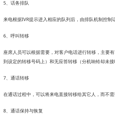
5、话务排队
来电根据IVR提示进入相应的队列后，由排队机制控
6、呼叫转移
座席人员可以根据需要，对客户电话进行转移，主要有
到设定的转移号码上）和无应答转移（分机响铃却未接
7、通话转移
在通话过程中，可以将来电直接转移给其它人，而不需
8、通话保持与恢复