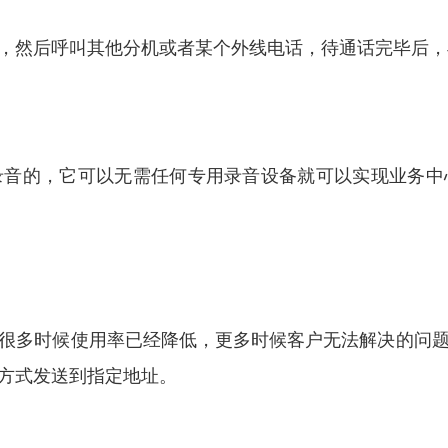
，然后呼叫其他分机或者某个外线电话，待通话完毕后，
录音的，它可以无需任何专用录音设备就可以实现业务中
很多时候使用率已经降低，更多时候客户无法解决的问
方式发送到指定地址。