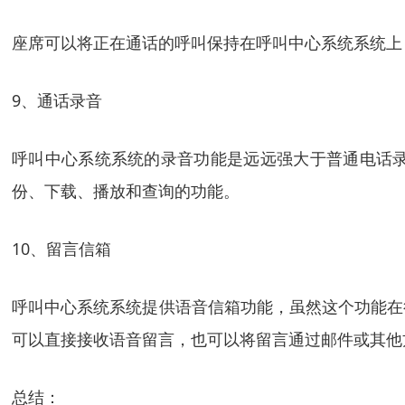
座席可以将正在通话的呼叫保持在呼叫中心系统系统上
9、通话录音
呼叫中心系统系统的录音功能是远远强大于普通电话
份、下载、播放和查询的功能。
10、留言信箱
呼叫中心系统系统提供语音信箱功能，虽然这个功能在
可以直接接收语音留言，也可以将留言通过邮件或其他
总结：