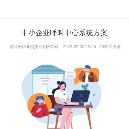
中小企业呼叫中心系统方案
浙江合亿通信技术有限公司
2022-07-05 15:46 7926次浏览