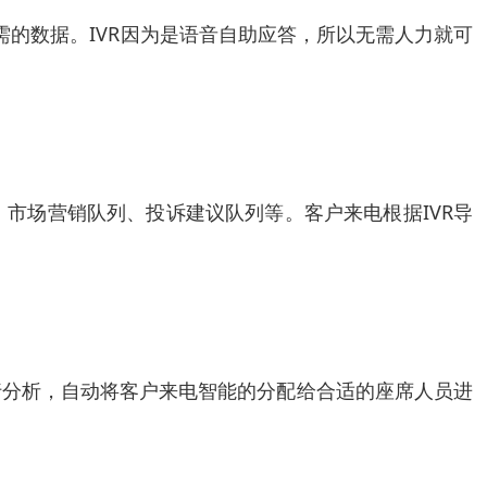
需的数据。IVR因为是语音自助应答，所以无需人力就可
市场营销队列、投诉建议队列等。客户来电根据IVR导
行分析，自动将客户来电智能的分配给合适的座席人员进