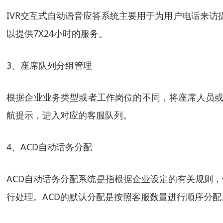
IVR交互式自动语音应答系统主要用于为用户电话来访
以提供7X24小时的服务。
3、座席队列分组管理
根据企业业务类型或者工作岗位的不同，将座席人员或
航提示，进入对应的客服队列。
4、ACD自动话务分配
ACD自动话务分配系统是指根据企业设定的有关规则
行处理。ACD的默认分配是按照客服数量进行顺序分配