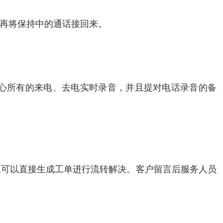
再将保持中的通话接回来。
心所有的来电、去电实时录音，并且提对电话录音的备
题可以直接生成工单进行流转解决。客户留言后服务人员