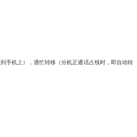
移到手机上），遇忙转移（分机正通话占线时，即自动转