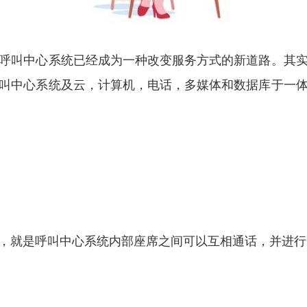
呼叫中心系统已经成为一种改变服务方式的新道路。其
叫中心系统及云，计算机，电话，多媒体和数据库于一
，就是呼叫中心系统内部座席之间可以互相通话，并进行