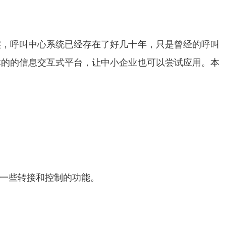
实，呼叫中心系统已经存在了好几十年，只是曾经的呼叫
体的的信息交互式平台，让中小企业也可以尝试应用。本
一些转接和控制的功能。