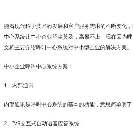
随着现代科学技术的发展和客户服务需求的不断变化，
中心系统让中小企业望尘莫及，高攀不上。现在因为呼
文将主要介绍呼叫中心系统对中小型企业的解决方案。
中小企业呼叫中心系统方案：
1、内部通讯
内部通讯是呼叫中心系统的基本的功能，意思简单明了
2、IVR交互式自动语音应答系统