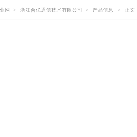
业网
>
浙江合亿通信技术有限公司
>
产品信息
>
正文