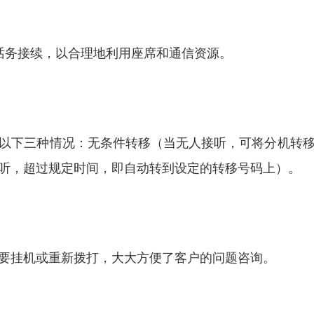
制话务接续，以合理地利用座席和通信资源。
以下三种情况：无条件转移（当无人接听，可将分机转
听，超过规定时间，即自动转到设定的转移号码上）。
要挂机或重新拨打，大大方便了客户的问题咨询。