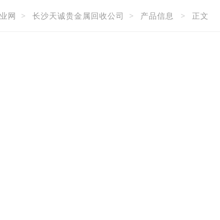
业网
>
长沙天诚贵金属回收公司
>
产品信息
>
正文