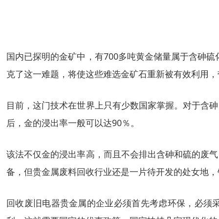
国内已探明的金矿中，有700多吨黄金储量属于含砷硫
克了这一难题，将使这些难选金矿石重新被有效利用，
目前，这门技术在世界上只有少数国家掌握。对于含砷
后，金的浸出率一般可以达90％。
该法不仅金的浸出率高，而且不会排出含砷和硫的废气
备，但贵金属废料回收行业还是一片待开发的处女地，
回收废旧电器贵金属的企业必须首先考虑环保，必须