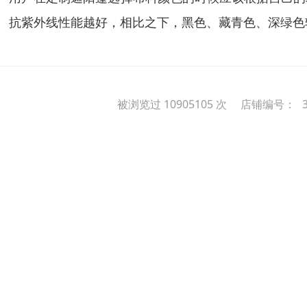
抗紫外线性能越好，相比之下，黑色、藏青色、深绿色
被浏览过 10905105 次 店铺编号：