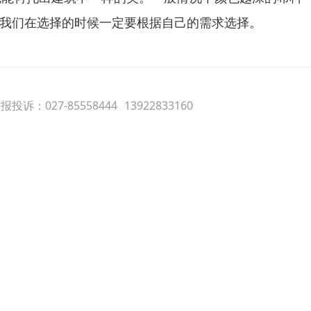
我们在选择的时候一定要根据自己的需求选择。
投诉：027-85558444
13922833160