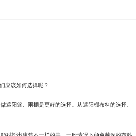
们应该如何选择呢？
定做遮阳篷、雨棚是更好的选择。从遮阳棚布料的选择、
色能衬托出建筑不一样的美。一般情况下颜色越深的布料