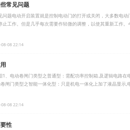
一些常见问题
见问题电动开启装置就是控制电动门的打开或关闭，大多数电动
停止工作。但是几乎每次需要作轻微的调整，以使其重新工作。
08-08 22:14
作用
绍1、电动卷闸门类型之普通型：需配功率控制箱.及逻辑电路在电
动卷闸门类型之智能一体化型：只是机电一体化上加了液晶显示,电
08-08 22:14
重要性