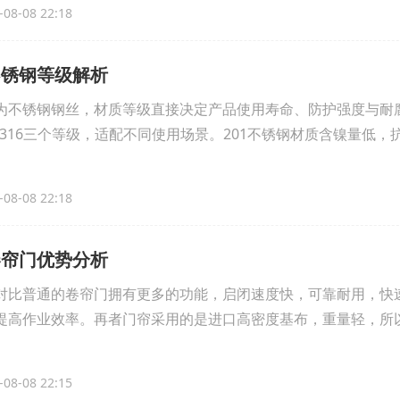
08-08 22:18
不锈钢等级解析
为不锈钢钢丝，材质等级直接决定产品使用寿命、防护强度与耐
4、316三个等级，适配不同使用场景。201不锈钢材质含镍量低
08-08 22:18
卷帘门优势分析
对比普通的卷帘门拥有更多的功能，启闭速度快，可靠耐用，快
提高作业效率。再者门帘采用的是进口高密度基布，重量轻，所
08-08 22:15