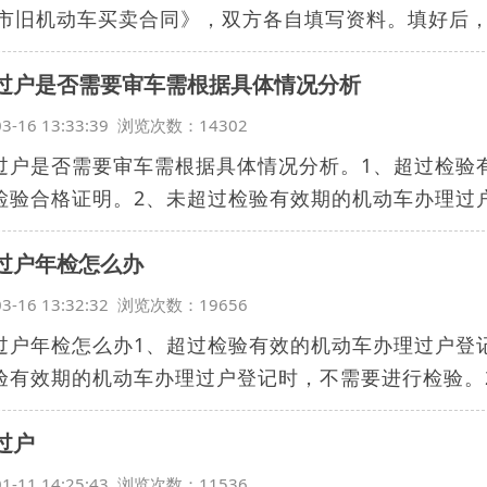
X市旧机动车买卖合同》，双方各自填写资料。填好后，拿
过户是否需要审车需根据具体情况分析
03-16 13:33:39 浏览次数：14302
过户是否需要审车需根据具体情况分析。1、超过检验
检验合格证明。2、未超过检验有效期的机动车办理过户登
过户年检怎么办
03-16 13:32:32 浏览次数：19656
过户年检怎么办1、超过检验有效的机动车办理过户登
验有效期的机动车办理过户登记时，不需要进行检验。2、
过户
01-11 14:25:43 浏览次数：11536