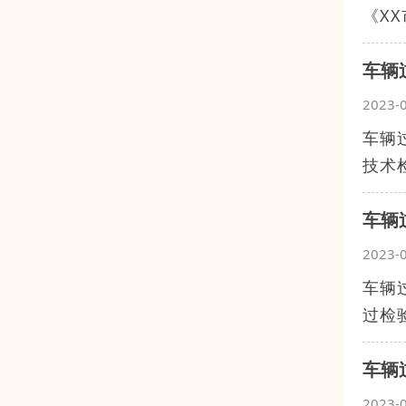
《X
车辆
2023-
车辆
技术
车辆
2023-
车辆
过检
车辆
2023-