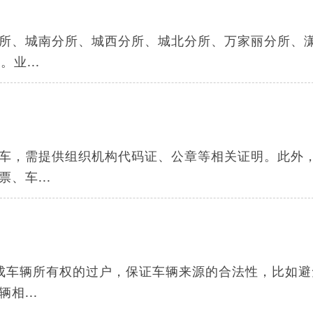
所、城南分所、城西分所、城北分所、万家丽分所、
业...
车，需提供组织机构代码证、公章等相关证明。此外
、车...
成车辆所有权的过户，保证车辆来源的合法性，比如避
相...