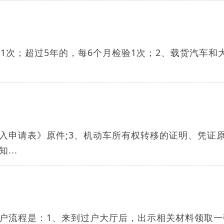
1次；超过5年的，每6个月检验1次；2、载货汽车和
入申请表》原件;3、机动车所有权转移的证明、凭证
..
户流程是：1、来到过户大厅后，出示相关材料领取一