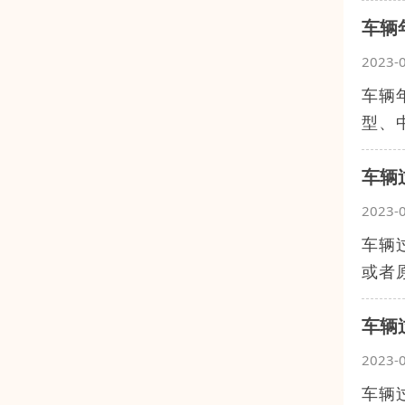
车辆
2023-
车辆
型、
车辆
2023-
车辆
或者
车辆
2023-
车辆