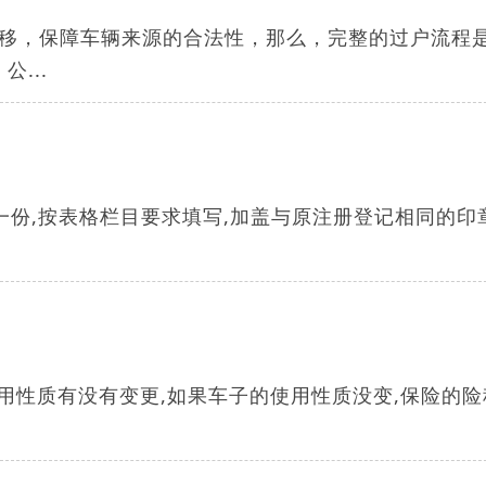
移，保障车辆来源的合法性，那么，完整的过户流程
...
一份,按表格栏目要求填写,加盖与原注册登记相同的印
用性质有没有变更,如果车子的使用性质没变,保险的险