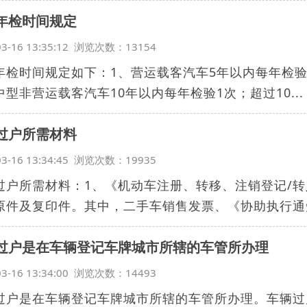
年检时间规定
03-16 13:35:12 浏览次数：13154
年检时间规定如下：1、营运载客汽车5年以内每年检验
中型非营运载客汽车10年以内每年检验1次；超过10...
过户所需材料
03-16 13:34:45 浏览次数：19935
过户所需材料：1、《机动车注册、转移、注销登记/转
原件及复印件。其中，二手车销售发票、《协助执行通知.
过户是在车辆登记车牌城市所辖的车管所办理
03-16 13:34:00 浏览次数：14493
过户是在车辆登记车牌城市所辖的车管所办理。车辆过